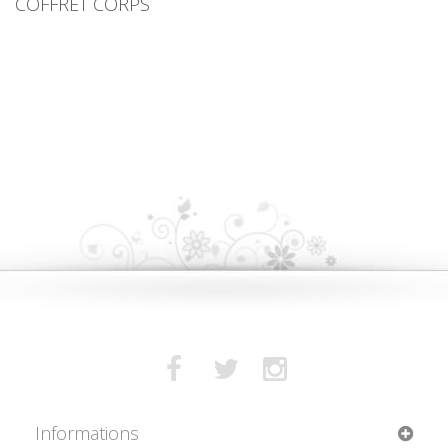
COFFRET CORPS
Informations