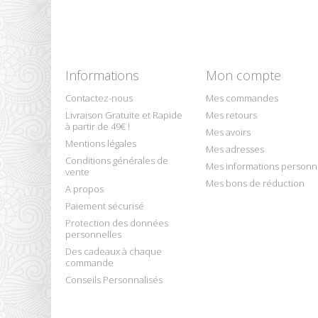
Informations
Mon compte
Contactez-nous
Mes commandes
Livraison Gratuite et Rapide
Mes retours
à partir de 49€ !
Mes avoirs
Mentions légales
Mes adresses
Conditions générales de
Mes informations personn
vente
Mes bons de réduction
A propos
Paiement sécurisé
Protection des données
personnelles
Des cadeaux à chaque
commande
Conseils Personnalisés