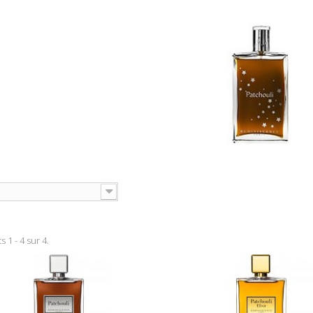
s 1 - 4 sur 4.