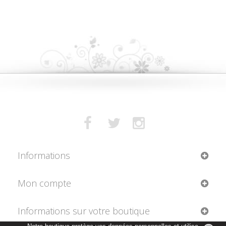
Informations
Mon compte
Informations sur votre boutique