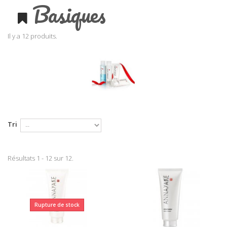
Basiques
Il y a 12 produits.
Tri
Résultats 1 - 12 sur 12.
Rupture de stock