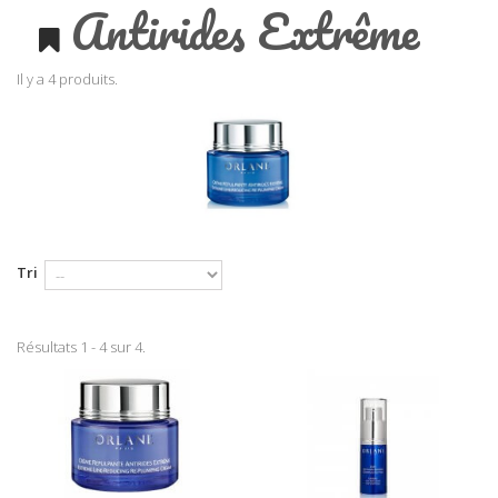
Antirides Extrême
Il y a 4 produits.
Tri
Résultats 1 - 4 sur 4.