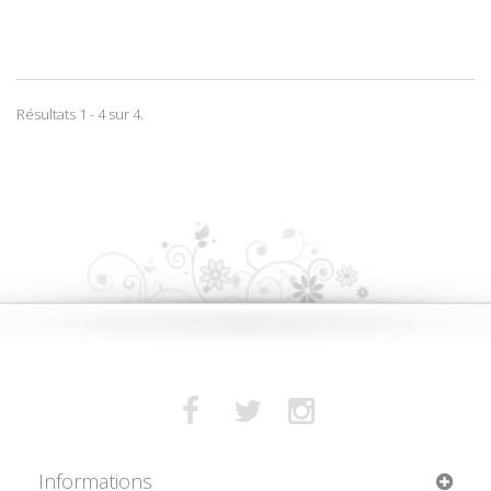
Résultats 1 - 4 sur 4.
Informations