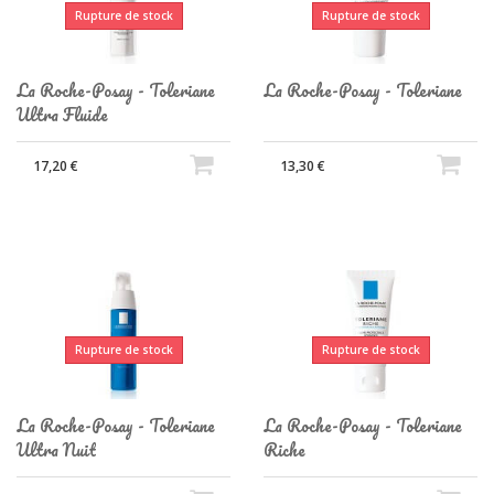
Rupture de stock
Rupture de stock
La Roche-Posay - Toleriane
La Roche-Posay - Toleriane
Ultra Fluide
17,20 €
13,30 €
Rupture de stock
Rupture de stock
La Roche-Posay - Toleriane
La Roche-Posay - Toleriane
Ultra Nuit
Riche