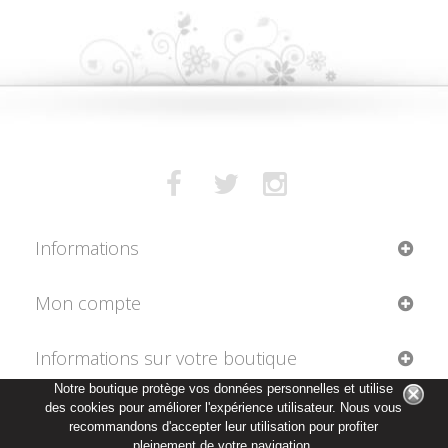
Informations
Mon compte
Informations sur votre boutique
Notre boutique protège vos données personnelles et utilise
des cookies pour améliorer l'expérience utilisateur. Nous vous
recommandons d'accepter leur utilisation pour profiter
pleinement de votre navigation.