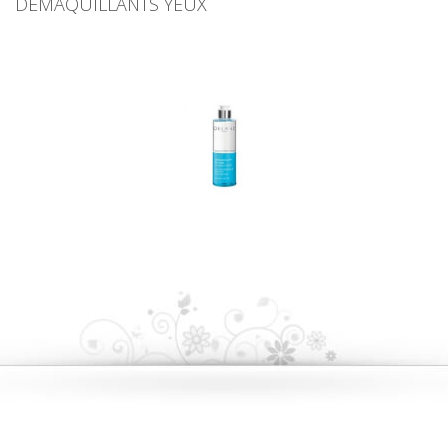
DÉMAQUILLANTS YEUX