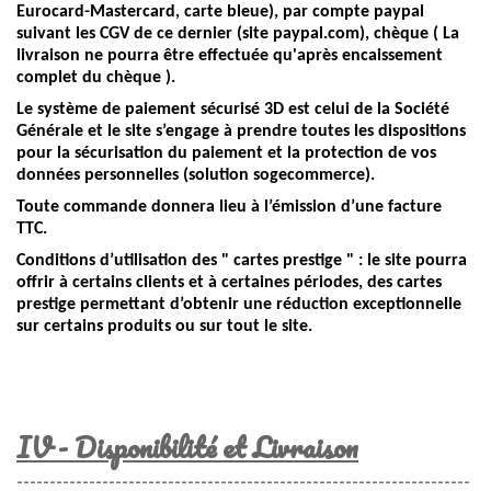
Eurocard-Mastercard, carte bleue), par compte paypal
suivant les CGV de ce dernier (site paypal.com), chèque ( La
livraison ne pourra être effectuée qu'après encaissement
complet du chèque ).
Le système de paiement sécurisé 3D est celui de la Société
Générale et le site s’engage à prendre toutes les dispositions
pour la sécurisation du paiement et la protection de vos
données personnelles (solution sogecommerce).
Toute commande donnera lieu à l’émission d’une facture
TTC.
Conditions d’utilisation des " cartes prestige " : le site pourra
offrir à certains clients et à certaines périodes, des cartes
prestige permettant d’obtenir une réduction exceptionnelle
sur certains produits ou sur tout le site.
IV - Disponibilité et Livraison
---------------------------------------------------------------------