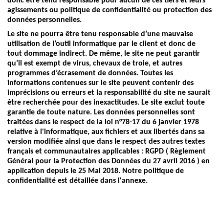
donc être tenu responsable pour aucun de ces tiers et leurs
agissements ou politique de confidentialité ou protection des
données personnelles.
Le site ne pourra être tenu responsable d’une mauvaise
utilisation de l’outil informatique par le client et donc de
tout dommage indirect. De même, le site ne peut garantir
qu’il est exempt de virus, chevaux de troie, et autres
programmes d’écrasement de données. Toutes les
informations contenues sur le site peuvent contenir des
imprécisions ou erreurs et la responsabilité du site ne saurait
être recherchée pour des inexactitudes. Le site exclut toute
garantie de toute nature. Les données personnelles sont
traitées dans le respect de la loi n°78-17 du 6 janvier 1978
relative à l'informatique, aux fichiers et aux libertés dans sa
version modifiée ainsi que dans le respect des autres textes
français et communautaires applicables : RGPD ( Règlement
Général pour la Protection des Données du 27 avril 2016 ) en
application depuis le 25 Mai 2018. Notre politique de
confidentialité est détaillée dans l'annexe.