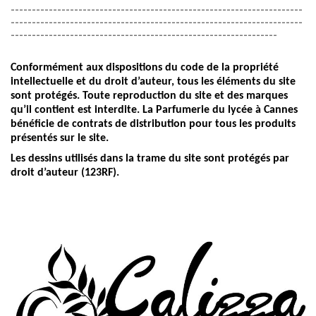
---------------------------------------------------------------------
---------------------------------------------------------------------
---------------------------------------------------------------
Conformément aux dispositions du code de la propriété
intellectuelle et du droit d’auteur, tous les éléments du site
sont protégés. Toute reproduction du site et des marques
qu’il contient est interdite. La Parfumerie du lycée à Cannes
bénéficie de contrats de distribution pour tous les produits
présentés sur le site.
Les dessins utilisés dans la trame du site sont protégés par
droit d’auteur (123RF).