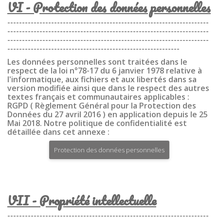
VI - Protection des données personnelles
---------------------------------------------------------------------
---------------------------------------------------------------------
---------------------------------------------------------------------
-----------------------------------------------------------
Les données personnelles sont traitées dans le
respect de la loi n°78-17 du 6 janvier 1978 relative à
l'informatique, aux fichiers et aux libertés dans sa
version modifiée ainsi que dans le respect des autres
textes français et communautaires applicables :
RGPD ( Règlement Général pour la Protection des
Données du 27 avril 2016 ) en application depuis le 25
Mai 2018. Notre politique de confidentialité est
détaillée dans cet annexe :
Protection des données personnelles
VII - Propriété intellectuelle
---------------------------------------------------------------------