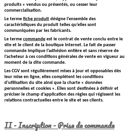
produits » vendus ou présentés, ou cesser leur
commercialisation.
Le terme
fiche produit
désigne l’ensemble des
caractéristiques du produit telles qu’elles sont
communiquées par les fabricants.
Le terme
commande
est le contrat de vente conclu entre le
site et le client de la boutique internet. Le fait de passer
commande implique l’adhésion entière et sans réserve de
l’acheteur à ces conditions générales de vente en vigueur au
moment de la dite commande.
Les CGV sont régulièrement mises à jour et opposables dès
leur mise en ligne, elles complètent les conditions
d’utilisation du site ainsi que la charte « données
personnelles et cookies ». Elles sont destinées à définir et
préciser le champ d’application des règles qui régissent les
relations contractuelles entre le site et ses clients.
II - Inscription - Prise de commande