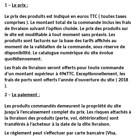
1 –
Le prix :
Le prix des produits est indiqué en euros TTC ( toutes taxes
comprises ). Le montant total de la commande inclus les frais
de livraison suivant l’option choisie. Le prix des produits sur
le site est modifiable à tout moment sans préavis. Les
produits sont facturés sur la base des tarifs affichés au
moment de la validation de la commande, sous réserve de
disponibilité. Le catalogue numérique du site évolue
quotidiennement.
Les frais de livraison seront offerts pour toute commande
d’un montant supérieur à 49€TTC. Exceptionnellement, les
frais de ports sont offerts l'année d'ouverture du site ( 2018
).
2 –
Le paiement :
Les produits commandés demeurent la propriété du site
jusqu’à l’encaissement complet du prix. Les risques attachés à
la livraison des produits (perte, vol, détérioration) sont
transférés à l’acheteur à la date de la dite livraison.
Le règlement peut s’effectuer par carte bancaire (Visa,