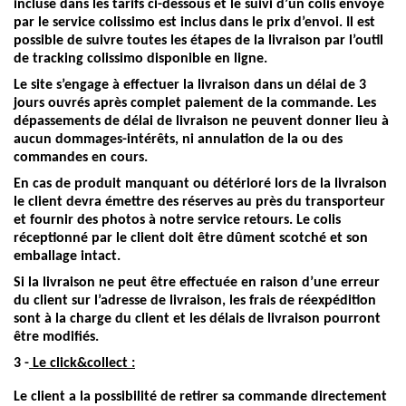
incluse dans les tarifs ci-dessous et le suivi d’un colis envoyé
par le service colissimo est inclus dans le prix d’envoi. Il est
possible de suivre toutes les étapes de la livraison par l’outil
de tracking colissimo disponible en ligne.
Le site s’engage à effectuer la livraison dans un délai de 3
jours ouvrés après complet paiement de la commande. Les
dépassements de délai de livraison ne peuvent donner lieu à
aucun dommages-intérêts, ni annulation de la ou des
commandes en cours.
En cas de produit manquant ou détérioré lors de la livraison
le client devra émettre des réserves au près du transporteur
et fournir des photos à notre service retours. Le colis
réceptionné par le client doit être dûment scotché et son
emballage intact.
Si la livraison ne peut être effectuée en raison d’une erreur
du client sur l’adresse de livraison, les frais de réexpédition
sont à la charge du client et les délais de livraison pourront
être modifiés.
3 -
Le click&collect :
Le client a la possibilité de retirer sa commande directement