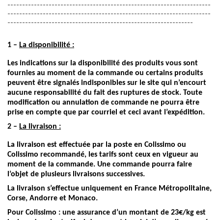
---------------------------------------------------------------------
---------------------------------------------------------------------
---------------------------------------------------------------
1 –
La disponibilité :
Les indications sur la disponibilité des produits vous sont
fournies au moment de la commande ou certains produits
peuvent être signalés indisponibles sur le site qui n’encourt
aucune responsabilité du fait des ruptures de stock. Toute
modification ou annulation de commande ne pourra être
prise en compte que par courriel et ceci avant l’expédition.
2 –
La livraison :
La livraison est effectuée par la poste en Colissimo ou
Colissimo recommandé, les tarifs sont ceux en vigueur au
moment de la commande. Une commande pourra faire
l’objet de plusieurs livraisons successives.
La livraison s’effectue uniquement en France Métropolitaine,
Corse, Andorre et Monaco.
Pour Colissimo : une assurance d’un montant de 23€/kg est