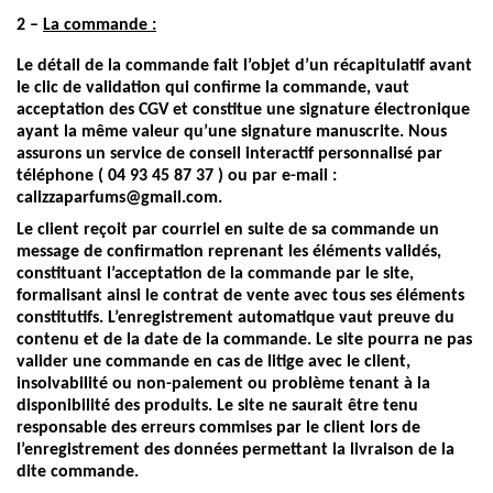
2 –
La commande :
Le détail de la commande fait l’objet d’un récapitulatif avant
le clic de validation qui confirme la commande, vaut
acceptation des CGV et constitue une signature électronique
ayant la même valeur qu’une signature manuscrite. Nous
assurons un service de conseil interactif personnalisé par
téléphone ( 04 93 45 87 37 ) ou par e-mail :
calizzaparfums@gmail.com.
Le client reçoit par courriel en suite de sa commande un
message de confirmation reprenant les éléments validés,
constituant l’acceptation de la commande par le site,
formalisant ainsi le contrat de vente avec tous ses éléments
constitutifs. L’enregistrement automatique vaut preuve du
contenu et de la date de la commande. Le site pourra ne pas
valider une commande en cas de litige avec le client,
insolvabilité ou non-paiement ou problème tenant à la
disponibilité des produits. Le site ne saurait être tenu
responsable des erreurs commises par le client lors de
l’enregistrement des données permettant la livraison de la
dite commande.