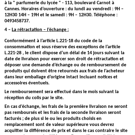
à la " parfumerie du lycée " - 113, boulevard Carnot à
Cannes. Horaires d’ouverture : du lundi au vendredi : 9H –
12H30 14H – 19H et le samedi : 9H – 12H30. Téléphone :
0493458737.
4 –
La rétractation – l’échange :
Conformément à l’article L.221-18 du code de la
consommation et sous réserve des exceptions de l’article
L.221-28 , le client dispose d’un délai de 14 jours suivant la
date de livraison pour exercer son droit de rétractation et
déposer une demande d’échange ou de remboursement de
produits qui doivent être retournés aux frais de l’acheteur
dans leur emballage d’origine intact incluant notices et
accessoires éventuels.
Le remboursement sera effectué dans le mois suivant la
réception du colis par le site.
En cas d’échange, les frais de la première livraison ne seront
pas remboursés et les frais de la seconde livraison seront
facturés ; de plus si le ou les produits choisis en
remplacement sont de valeur supérieure vous devrez
acquitter la différence de prix et dans le cas contraire le site