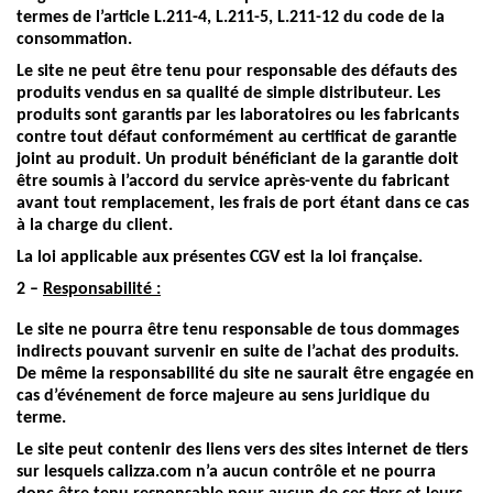
termes de l’article L.211-4, L.211-5, L.211-12 du code de la
consommation.
Le site ne peut être tenu pour responsable des défauts des
produits vendus en sa qualité de simple distributeur. Les
produits sont garantis par les laboratoires ou les fabricants
contre tout défaut conformément au certificat de garantie
joint au produit. Un produit bénéficiant de la garantie doit
être soumis à l’accord du service après-vente du fabricant
avant tout remplacement, les frais de port étant dans ce cas
à la charge du client.
La loi applicable aux présentes CGV est la loi française.
2 –
Responsabilité :
Le site ne pourra être tenu responsable de tous dommages
indirects pouvant survenir en suite de l’achat des produits.
De même la responsabilité du site ne saurait être engagée en
cas d’événement de force majeure au sens juridique du
terme.
Le site peut contenir des liens vers des sites internet de tiers
sur lesquels calizza.com n’a aucun contrôle et ne pourra