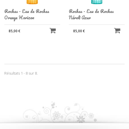
Rochas - Eau de Rochas
Rochas - Eau de Rochas
Orange Horizon
Néroli Azur
85,00 €
85,00 €
Résultats 1 - 8 sur 8.