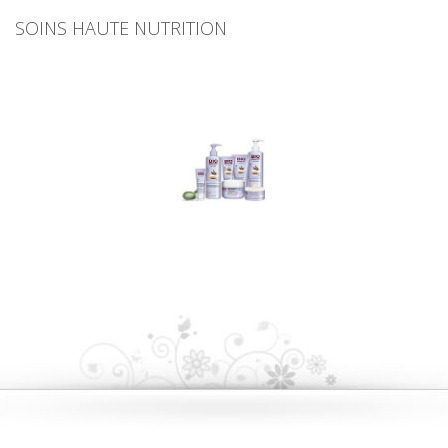
SOINS HAUTE NUTRITION