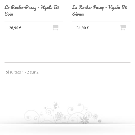
La Roche-Posay - Hyalu B5
La Roche-Posay - Hyalu B5
Soin
Sérum
26,90 €
31,90 €
Résultats 1 - 2 sur 2.