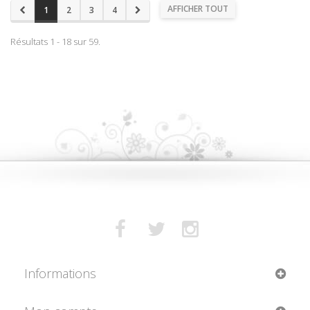
AFFICHER TOUT
1
2
3
4
Résultats 1 - 18 sur 59.
Informations