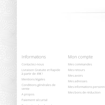
Informations
Mon compte
Contactez-nous
Mes commandes
Livraison Gratuite et Rapide
Mes retours
à partir de 49€ !
Mes avoirs
Mentions légales
Mes adresses
Conditions générales de
Mes informations personn
vente
Mes bons de réduction
A propos
Paiement sécurisé