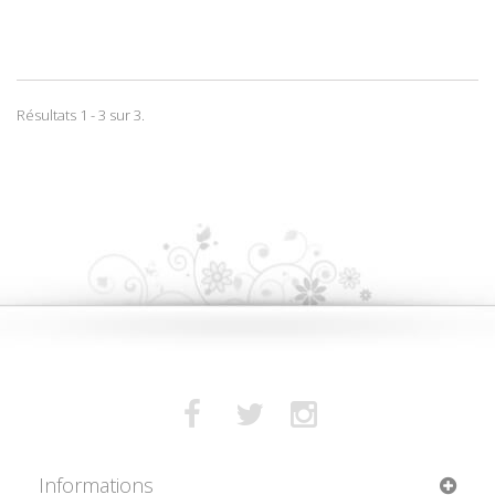
Résultats 1 - 3 sur 3.
Informations