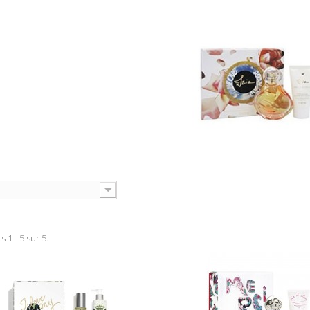
s 1 - 5 sur 5.