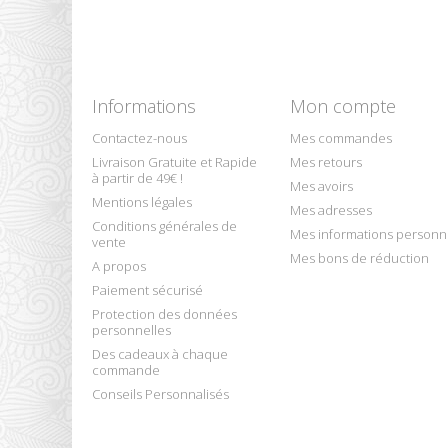
Informations
Mon compte
Contactez-nous
Mes commandes
Livraison Gratuite et Rapide
Mes retours
à partir de 49€ !
Mes avoirs
Mentions légales
Mes adresses
Conditions générales de
Mes informations personn
vente
Mes bons de réduction
A propos
Paiement sécurisé
Protection des données
personnelles
Des cadeaux à chaque
commande
Conseils Personnalisés