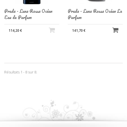
Prada - Luna Rossa Océan
Prada - Luna Rossa Océan Le
Eau de Parfum
Parfum
114,20 €
141,70 €
Résultats 1 - 8 sur 8.