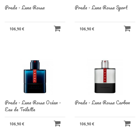
Prada - Luna Rossa
Prada - Luna Rossa Sport
106,90 €
106,90 €
Prada - Luna Rossa Océan -
Prada - Luna Rossa Carbon
Eau de Toilette
106,90 €
106,90 €