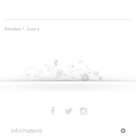
Résultats 1 - 4 sur 4.
Informations