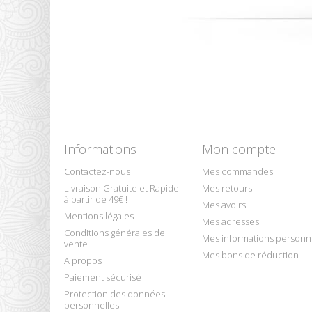
Informations
Mon compte
Contactez-nous
Mes commandes
Livraison Gratuite et Rapide
Mes retours
à partir de 49€ !
Mes avoirs
Mentions légales
Mes adresses
Conditions générales de
Mes informations personn
vente
Mes bons de réduction
A propos
Paiement sécurisé
Protection des données
personnelles