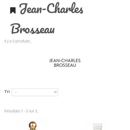
Jean-Charles
Brosseau
Il y a 3 produits.
Tri
Résultats 1 - 3 sur 3.