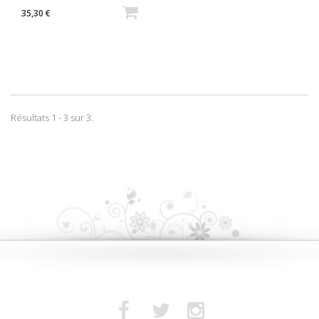
35,30 €
Résultats 1 - 3 sur 3.