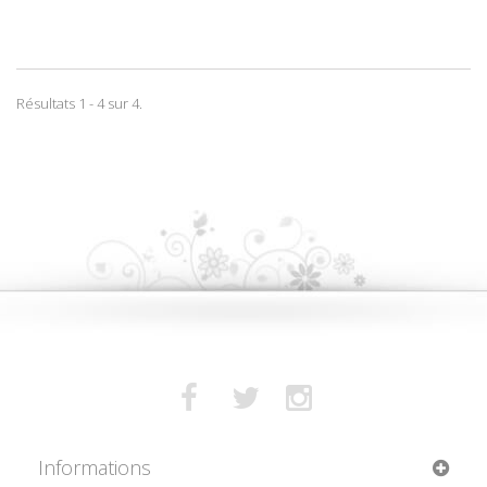
Résultats 1 - 4 sur 4.
Informations