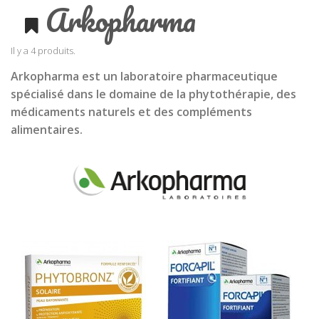
Arkopharma
Il y a 4 produits.
Arkopharma est un laboratoire pharmaceutique
spécialisé dans le domaine de la phytothérapie, des
médicaments naturels et des compléments
alimentaires.