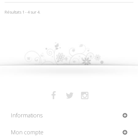
Résultats 1 - 4 sur 4.
Informations
Mon compte