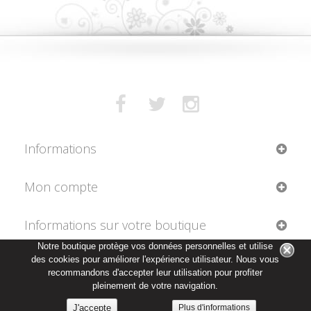
Informations
Mon compte
Informations sur votre boutique
Notre boutique protège vos données personnelles et utilise
des cookies pour améliorer l'expérience utilisateur. Nous vous
recommandons d'accepter leur utilisation pour profiter
pleinement de votre navigation.
Plus d'informations