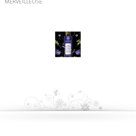
MERVEILLEUSE