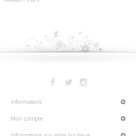
Informations
Mon compte
Informations sur votre boutique