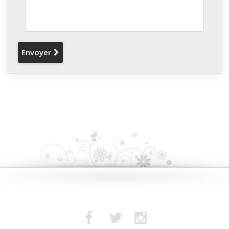
Envoyer