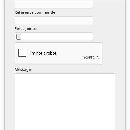
Référence commande
Pièce jointe
Message