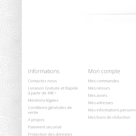
Informations
Mon compte
Contactez-nous
Mes commandes
Livraison Gratuite et Rapide
Mes retours
à partir de 49€ !
Mes avoirs
Mentions légales
Mes adresses
Conditions générales de
Mes informations personn
vente
Mes bons de réduction
A propos
Paiement sécurisé
Protection des données