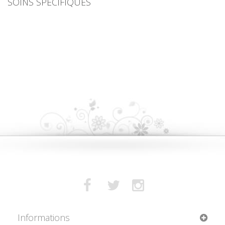
SOINS SPÉCIFIQUES
Informations