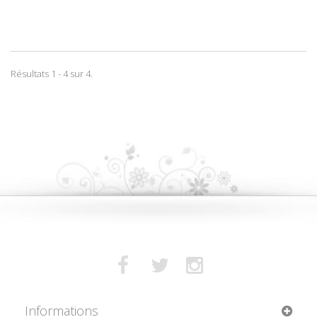
Résultats 1 - 4 sur 4.
Informations