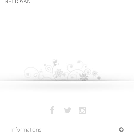
NETTOYANT
Informations