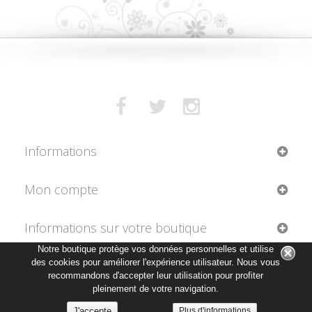
Informations
Mon compte
Informations sur votre boutique
Notre boutique protège vos données personnelles et utilise
des cookies pour améliorer l'expérience utilisateur. Nous vous
recommandons d'accepter leur utilisation pour profiter
pleinement de votre navigation.
Plus d'informations