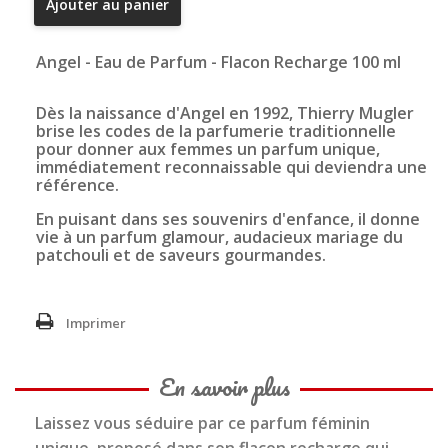
Ajouter au panier
Angel - Eau de Parfum - Flacon Recharge 100 ml
Dès la naissance d'Angel en 1992, Thierry Mugler
brise les codes de la parfumerie traditionnelle
pour donner aux femmes un parfum unique,
immédiatement reconnaissable qui deviendra une
référence.
En puisant dans ses souvenirs d'enfance, il donne
vie à un parfum glamour, audacieux mariage du
patchouli et de saveurs gourmandes.
Imprimer
En savoir plus
Laissez vous séduire par ce parfum féminin