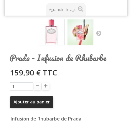
Agrandir l'image
Prada - Infusion de Rhubarbe
159,90 €
TTC
Ajouter au panier
Infusion de Rhubarbe de Prada