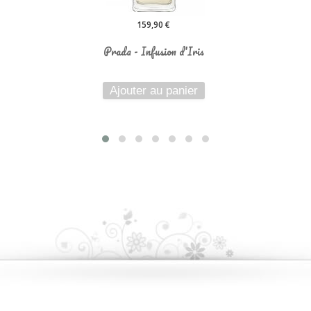
159,90 €
Prada - Infusion d'Iris
Ajouter au panier