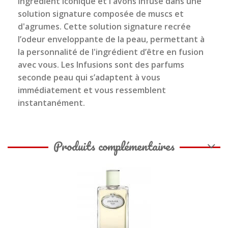
ingrédient iconique et l'avons infusé dans une
solution signature composée de muscs et
d'agrumes. Cette solution signature recrée
l’odeur enveloppante de la peau, permettant à
la personnalité de l'ingrédient d’être en fusion
avec vous. Les Infusions sont des parfums
seconde peau qui s’adaptent à vous
immédiatement et vous ressemblent
instantanément.
Produits complémentaires