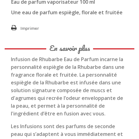
Eau de parfum vaporisateur 100 ml
Une eau de parfum espiègle, florale et fruitée
Imprimer
En savoir plus
Infusion de Rhubarbe Eau de Parfum incarne la
personnalité espiègle de la Rhubarbe dans une
fragrance florale et fruitée. La personnalité
espiègle de la Rhubarbe est infusée dans une
solution signature composée de muscs et
d'agrumes qui recrée l’odeur enveloppante de
la peau, et permet à la personnalité de
l'ingrédient d’être en fusion avec vous.
Les Infusions sont des parfums de seconde
peau qui s’adaptent à vous immédiatement et