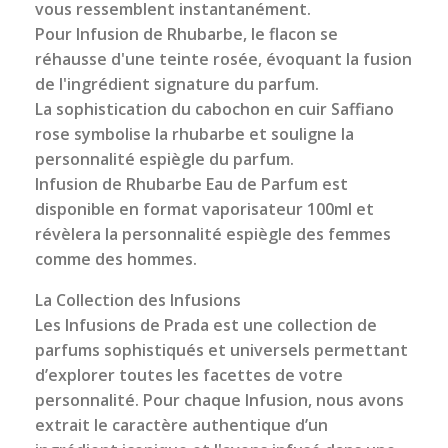
vous ressemblent instantanément.
Pour Infusion de Rhubarbe, le flacon se
réhausse d'une teinte rosée, évoquant la fusion
de l'ingrédient signature du parfum.
La sophistication du cabochon en cuir Saffiano
rose symbolise la rhubarbe et souligne la
personnalité espiègle du parfum.
Infusion de Rhubarbe Eau de Parfum est
disponible en format vaporisateur 100ml et
révèlera la personnalité espiègle des femmes
comme des hommes.
La Collection des Infusions
Les Infusions de Prada est une collection de
parfums sophistiqués et universels permettant
d’explorer toutes les facettes de votre
personnalité. Pour chaque Infusion, nous avons
extrait le caractère authentique d’un