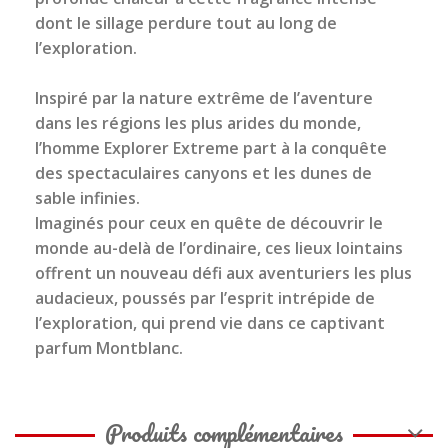
dont le sillage perdure tout au long de
l’exploration.
Inspiré par la nature extrême de l’aventure
dans les régions les plus arides du monde,
l’homme Explorer Extreme part à la conquête
des spectaculaires canyons et les dunes de
sable infinies.
Imaginés pour ceux en quête de découvrir le
monde au-delà de l’ordinaire, ces lieux lointains
offrent un nouveau défi aux aventuriers les plus
audacieux, poussés par l’esprit intrépide de
l’exploration, qui prend vie dans ce captivant
parfum Montblanc.
Produits complémentaires