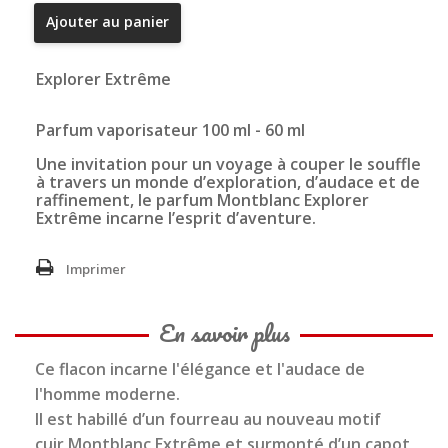
Ajouter au panier
Explorer Extrême
Parfum vaporisateur 100 ml - 60 ml
Une invitation pour un voyage à couper le souffle
à travers un monde d’exploration, d’audace et de
raffinement, le parfum Montblanc Explorer
Extrême incarne l’esprit d’aventure.
Imprimer
En savoir plus
Ce flacon incarne l'élégance et l'audace de
l'homme moderne.
Il est habillé d’un fourreau au nouveau motif
cuir Montblanc Extrême et surmonté d’un capot