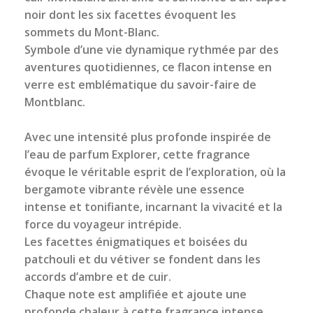
noir dont les six facettes évoquent les
sommets du Mont-Blanc.
Symbole d’une vie dynamique rythmée par des
aventures quotidiennes, ce flacon intense en
verre est emblématique du savoir-faire de
Montblanc.
Avec une intensité plus profonde inspirée de
l’eau de parfum Explorer, cette fragrance
évoque le véritable esprit de l’exploration, où la
bergamote vibrante révèle une essence
intense et tonifiante, incarnant la vivacité et la
force du voyageur intrépide.
Les facettes énigmatiques et boisées du
patchouli et du vétiver se fondent dans les
accords d’ambre et de cuir.
Chaque note est amplifiée et ajoute une
profonde chaleur à cette fragrance intense