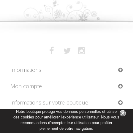
Informations
Mon compte
Informations sur votre boutique
Notre boutique protège vos données personnelles et utilise
des cookies pour améliorer l'expérience utilisateur. Nous vous
recommandons d'accepter leur utilisation pour profiter
pleinement de votre navigation.