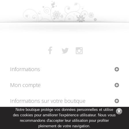
Informations
Mon compte
Informations sur votre boutique
Notre boutique protège vos données personnelles et utilise
des cookies pour améliorer l'expérience utilisateur. Nous vous
recommandons d'accepter leur utilisation pour profiter
pleinement de votre navigation.