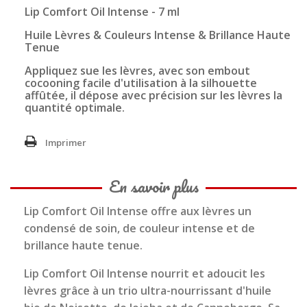
Lip Comfort Oil Intense - 7 ml
Huile Lèvres & Couleurs Intense & Brillance Haute
Tenue
Appliquez sue les lèvres, avec son embout
cocooning facile d'utilisation à la silhouette
affûtée, il dépose avec précision sur les lèvres la
quantité optimale.
Imprimer
En savoir plus
Lip Comfort Oil Intense offre aux lèvres un
condensé de soin, de couleur intense et de
brillance haute tenue.
Lip Comfort Oil Intense nourrit et adoucit les
lèvres grâce à un trio ultra-nourrissant d'huile