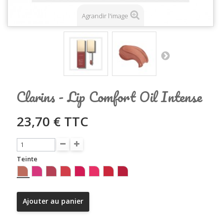
Agrandir l'image
Clarins - Lip Comfort Oil Intense
23,70 €
TTC
Teinte
Ajouter au panier