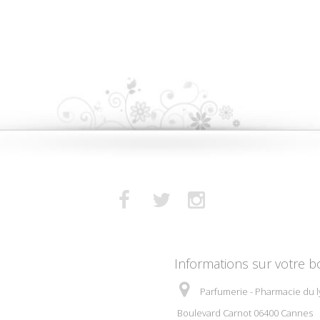
Informations sur votre b
Parfumerie - Pharmacie du l
Boulevard Carnot 06400 Cannes