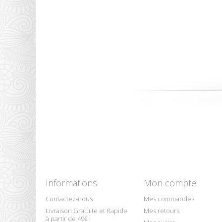
Informations
Mon compte
Contactez-nous
Mes commandes
Livraison Gratuite et Rapide
Mes retours
à partir de 49€ !