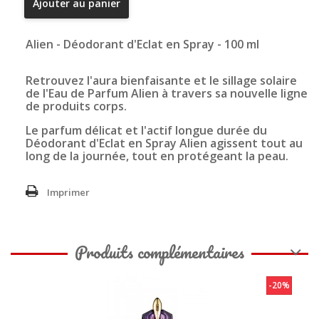
Ajouter au panier
Alien - Déodorant d'Eclat en Spray - 100 ml
Retrouvez l'aura bienfaisante et le sillage solaire
de l'Eau de Parfum Alien à travers sa nouvelle ligne
de produits corps.
Le parfum délicat et l'actif longue durée du
Déodorant d'Eclat en Spray Alien agissent tout au
long de la journée, tout en protégeant la peau.
Imprimer
Produits complémentaires
-20%