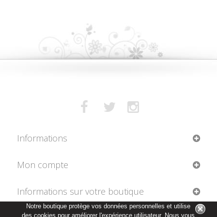
Informations
Mon compte
Informations sur votre boutique
Notre boutique protège vos données personnelles et utilise
des cookies pour améliorer l'expérience utilisateur. Nous vous