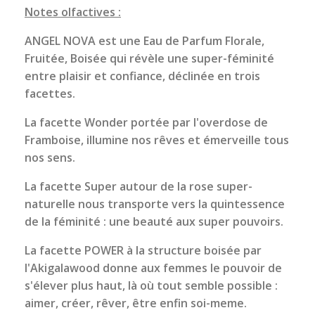
Notes olfactives :
ANGEL NOVA est une Eau de Parfum Florale,
Fruitée, Boisée qui révèle une super-féminité
entre plaisir et confiance, déclinée en trois
facettes.
La facette Wonder portée par l'overdose de
Framboise, illumine nos rêves et émerveille tous
nos sens.
La facette Super autour de la rose super-
naturelle nous transporte vers la quintessence
de la féminité : une beauté aux super pouvoirs.
La facette POWER à la structure boisée par
l'Akigalawood donne aux femmes le pouvoir de
s'élever plus haut, là où tout semble possible :
aimer, créer, rêver, être enfin soi-meme.