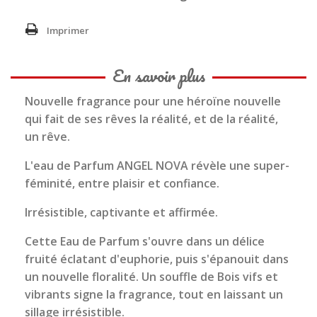
Imprimer
En savoir plus
Nouvelle fragrance pour une héroïne nouvelle
qui fait de ses rêves la réalité, et de la réalité,
un rêve.
L'eau de Parfum ANGEL NOVA révèle une super-
féminité, entre plaisir et confiance.
Irrésistible, captivante et affirmée.
Cette Eau de Parfum s'ouvre dans un délice
fruité éclatant d'euphorie, puis s'épanouit dans
un nouvelle floralité. Un souffle de Bois vifs et
vibrants signe la fragrance, tout en laissant un
sillage irrésistible.