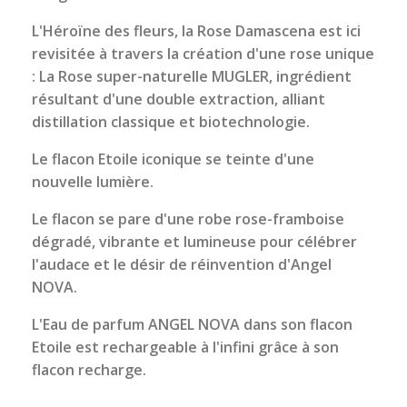
L'Héroïne des fleurs, la Rose Damascena est ici
revisitée à travers la création d'une rose unique
: La Rose super-naturelle MUGLER, ingrédient
résultant d'une double extraction, alliant
distillation classique et biotechnologie.
Le flacon Etoile iconique se teinte d'une
nouvelle lumière.
Le flacon se pare d'une robe rose-framboise
dégradé, vibrante et lumineuse pour célébrer
l'audace et le désir de réinvention d'Angel
NOVA.
L'Eau de parfum ANGEL NOVA dans son flacon
Etoile est rechargeable à l'infini grâce à son
flacon recharge.