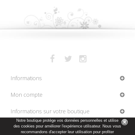
Informations
Mon compte
Informations sur votre boutique
Notre boutique protège vos données personnelles et utilise
des cookies pour améliorer l'expérience utilisateur. Nous vous
recommandons d'accepter leur utilisation pour profiter