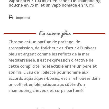
vaporisateur 100 ml et en cadeau le shampooing
douche en 75 ml et un vapo nomade en 10 ml.
Imprimer
En savoir plus
Chrome est un parfum de partage, de
transmission, de fraîcheur et d'azur à l'univers
bleu et argent comme les reflets de la mer
Méditerranée. Il est l'expression olfactive de
cette complicité indéfectible entre un père et
son fils. L'Eau de Toilette pour homme aux
accords aquatiques-boisés, est à retrouver dans
un coffret emblématique aux côtés d'un
shampooing cheveux et corps parfumé.