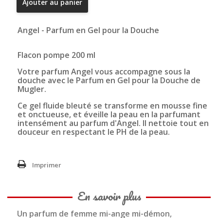
Ajouter au panier
Angel - Parfum en Gel pour la Douche
Flacon pompe 200 ml
Votre parfum Angel vous accompagne sous la
douche avec le Parfum en Gel pour la Douche de
Mugler.
Ce gel fluide bleuté se transforme en mousse fine
et onctueuse, et éveille la peau en la parfumant
intensément au parfum d'Angel. Il nettoie tout en
douceur en respectant le PH de la peau.
Imprimer
En savoir plus
Un parfum de femme mi-ange mi-démon,