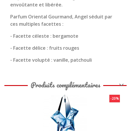
envoûtante et libérée.
Parfum Oriental Gourmand, Angel séduit par
ces multiples facettes :
- Facette céleste : bergamote
- Facette délice : fruits rouges
- Facette volupté : vanille, patchouli
Produits complémentaires
-20%