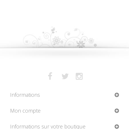
Informations
Mon compte
Informations sur votre boutique