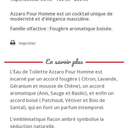
Azzaro Pour Homme est un cocktail unique de
modernité et d'élégance masculine.
Famille olfactive : Fougère aromatique boisée.
Imprimer
En savoir plus
L'Eau de Toilette Azzaro Pour Homme est
incarné par un accord fougère ( Citron, Lavande,
Géranium et mousse de Chêne), un accord
aromatique (Anis, Sauge et Basilic), et enfin un
accord boisé ( Patchouli, Vétiver et Bois de
Santal), qui en font un parfum intemporel.
L'emblématique flacon ambré symbolise la
séduction naturelle.