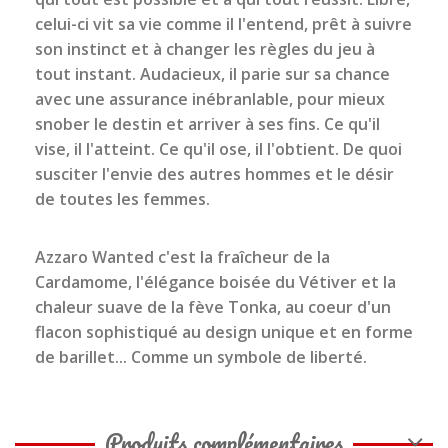
celui-ci vit sa vie comme il l'entend, prêt à suivre
son instinct et à changer les règles du jeu à
tout instant. Audacieux, il parie sur sa chance
avec une assurance inébranlable, pour mieux
snober le destin et arriver à ses fins. Ce qu'il
vise, il l'atteint. Ce qu'il ose, il l'obtient. De quoi
susciter l'envie des autres hommes et le désir
de toutes les femmes.
Azzaro Wanted c'est la fraîcheur de la
Cardamome, l'élégance boisée du Vétiver et la
chaleur suave de la fève Tonka, au coeur d'un
flacon sophistiqué au design unique et en forme
de barillet... Comme un symbole de liberté.
Produits complémentaires