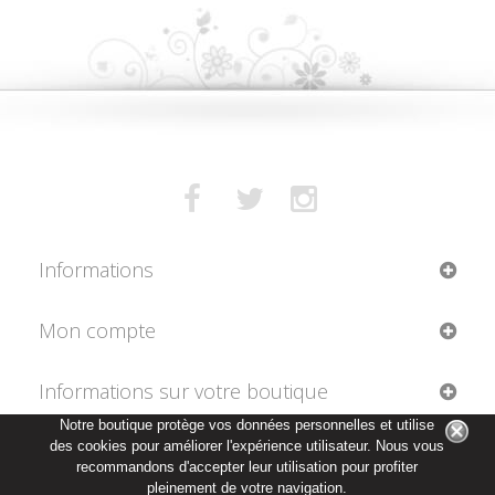
Informations
Mon compte
Informations sur votre boutique
Notre boutique protège vos données personnelles et utilise
des cookies pour améliorer l'expérience utilisateur. Nous vous
recommandons d'accepter leur utilisation pour profiter
pleinement de votre navigation.