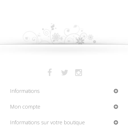
Informations
Mon compte
Informations sur votre boutique