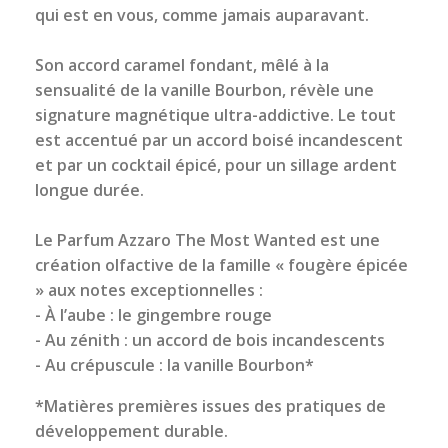
qui est en vous, comme jamais auparavant.
Son accord caramel fondant, mêlé à la
sensualité de la vanille Bourbon, révèle une
signature magnétique ultra-addictive. Le tout
est accentué par un accord boisé incandescent
et par un cocktail épicé, pour un sillage ardent
longue durée.
Le Parfum Azzaro The Most Wanted est une
création olfactive de la famille « fougère épicée
» aux notes exceptionnelles :
- À l’aube : le gingembre rouge
- Au zénith : un accord de bois incandescents
- Au crépuscule : la vanille Bourbon*
*Matières premières issues des pratiques de
développement durable.