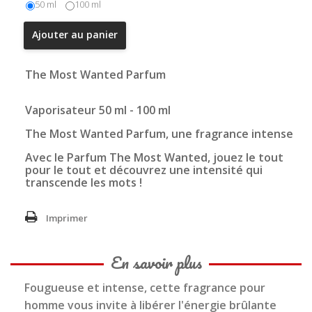
50 ml
100 ml
Ajouter au panier
The Most Wanted Parfum
Vaporisateur 50 ml - 100 ml
The Most Wanted Parfum, une fragrance intense
Avec le Parfum The Most Wanted, jouez le tout
pour le tout et découvrez une intensité qui
transcende les mots !
Imprimer
En savoir plus
Fougueuse et intense, cette fragrance pour
homme vous invite à libérer l'énergie brûlante