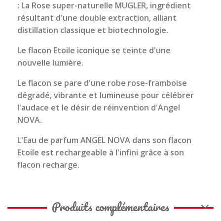
: La Rose super-naturelle MUGLER, ingrédient
résultant d'une double extraction, alliant
distillation classique et biotechnologie.
Le flacon Etoile iconique se teinte d'une
nouvelle lumière.
Le flacon se pare d'une robe rose-framboise
dégradé, vibrante et lumineuse pour célébrer
l'audace et le désir de réinvention d'Angel
NOVA.
L'Eau de parfum ANGEL NOVA dans son flacon
Etoile est rechargeable à l'infini grâce à son
flacon recharge.
Produits complémentaires