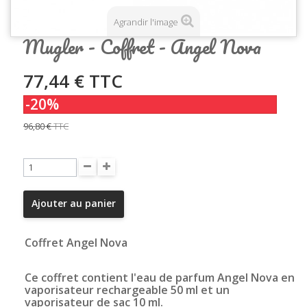
Agrandir l'image
Mugler - Coffret - Angel Nova
77,44 €
TTC
-20%
96,80 €
TTC
Ajouter au panier
Coffret Angel Nova
Ce coffret contient l'eau de parfum Angel Nova en
vaporisateur rechargeable 50 ml et un
vaporisateur de sac 10 ml.