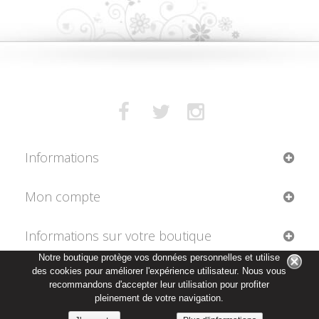
Informations
Mon compte
Informations sur votre boutique
Notre boutique protège vos données personnelles et utilise
des cookies pour améliorer l'expérience utilisateur. Nous vous
recommandons d'accepter leur utilisation pour profiter
pleinement de votre navigation.