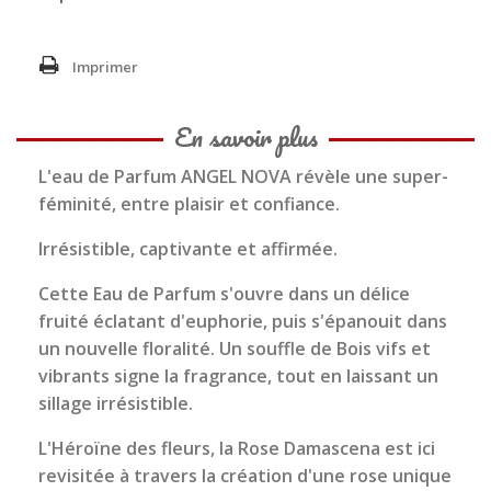
Imprimer
En savoir plus
L'eau de Parfum ANGEL NOVA révèle une super-
féminité, entre plaisir et confiance.
Irrésistible, captivante et affirmée.
Cette Eau de Parfum s'ouvre dans un délice
fruité éclatant d'euphorie, puis s'épanouit dans
un nouvelle floralité. Un souffle de Bois vifs et
vibrants signe la fragrance, tout en laissant un
sillage irrésistible.
L'Héroïne des fleurs, la Rose Damascena est ici
revisitée à travers la création d'une rose unique