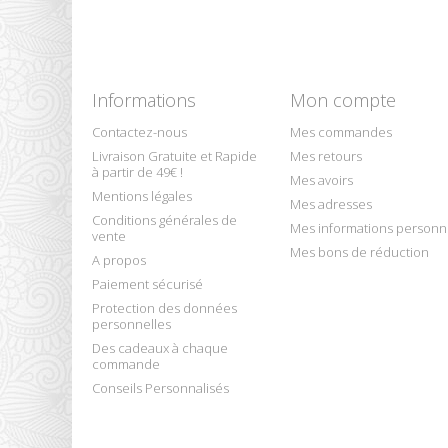
Informations
Mon compte
Contactez-nous
Mes commandes
Livraison Gratuite et Rapide
Mes retours
à partir de 49€ !
Mes avoirs
Mentions légales
Mes adresses
Conditions générales de
Mes informations personn
vente
Mes bons de réduction
A propos
Paiement sécurisé
Protection des données
personnelles
Des cadeaux à chaque
commande
Conseils Personnalisés