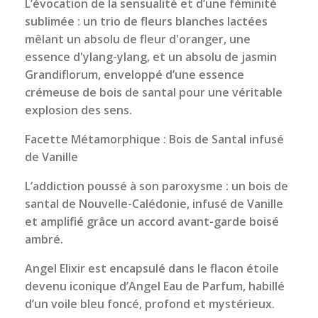
L’évocation de la sensualité et d’une féminité
sublimée : un trio de fleurs blanches lactées
mêlant un absolu de fleur d'oranger, une
essence d'ylang-ylang, et un absolu de jasmin
Grandiflorum, enveloppé d’une essence
crémeuse de bois de santal pour une véritable
explosion des sens.
Facette Métamorphique : Bois de Santal infusé
de Vanille
L’addiction poussé à son paroxysme : un bois de
santal de Nouvelle-Calédonie, infusé de Vanille
et amplifié grâce un accord avant-garde boisé
ambré.
Angel Elixir est encapsulé dans le flacon étoile
devenu iconique d’Angel Eau de Parfum, habillé
d’un voile bleu foncé, profond et mystérieux.