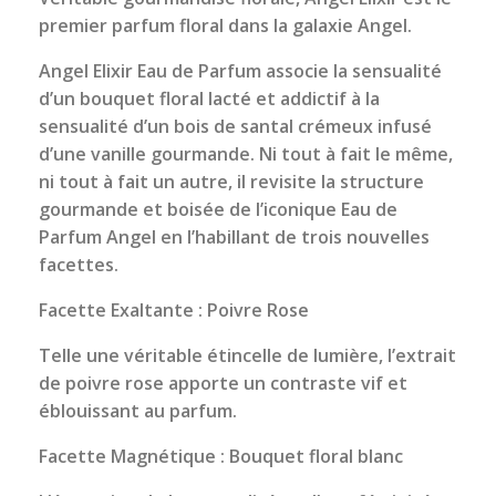
premier parfum floral dans la galaxie Angel.
Angel Elixir Eau de Parfum associe la sensualité
d’un bouquet floral lacté et addictif à la
sensualité d’un bois de santal crémeux infusé
d’une vanille gourmande. Ni tout à fait le même,
ni tout à fait un autre, il revisite la structure
gourmande et boisée de l’iconique Eau de
Parfum Angel en l’habillant de trois nouvelles
facettes.
Facette Exaltante : Poivre Rose
Telle une véritable étincelle de lumière, l’extrait
de poivre rose apporte un contraste vif et
éblouissant au parfum.
Facette Magnétique : Bouquet floral blanc